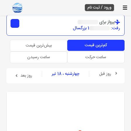
ورود / ثبت نام
پرواز برای
رفت:
1 بزرگسال
کم‌ترین قیمت
بیش‌ترین قیمت
ساعت حرکت
ساعت رسیدن
روز قبل
چهارشنبه ، 18 تیر
روز بعد