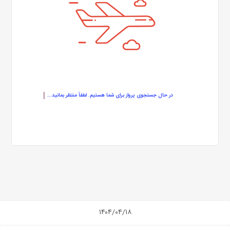
در حال جستجوی پرواز برای شما هستیم. لطفاً منتظر بمانید...