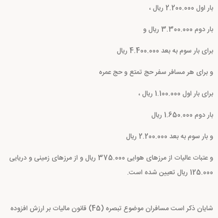
بار اول 2.200.000 ریال ،
بار دوم 3.300.000 ریال و
برای بار سوم به بعد 4.400.000 ریال
و برای هر مسافر سفر حج تمتع و حج عمره
برای بار اول 1.100.000 ریال ،
بار دوم 1.650.000 ریال
و بار سوم به بعد 2.200.000 ریال
و عتبات عالیات از مرزهای هوایی 375.000 ریال و از مرزهای زمینی و دریایی
125.000 ریال تعیین شده است.
شایان ذکر است مسافران موضوع تبصره (45) قانون مالیات بر ارزش افزوده