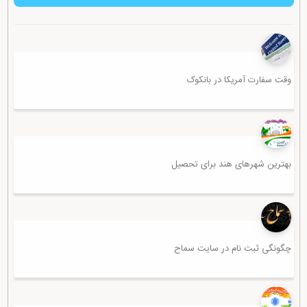
وقت سفارت آمریکا در بانکوک
بهترین شهرهای هند برای تحصیل
چگونگی ثبت نام در سایت سماح