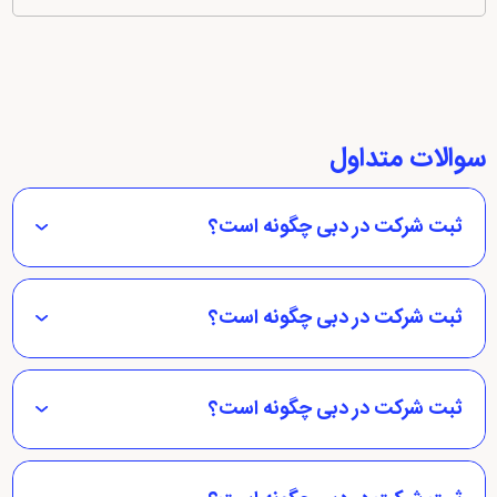
سوالات متداول
ثبت شرکت در دبی چگونه است؟
ثبت شرکت در دبی چگونه است؟
ثبت شرکت در دبی چگونه است؟