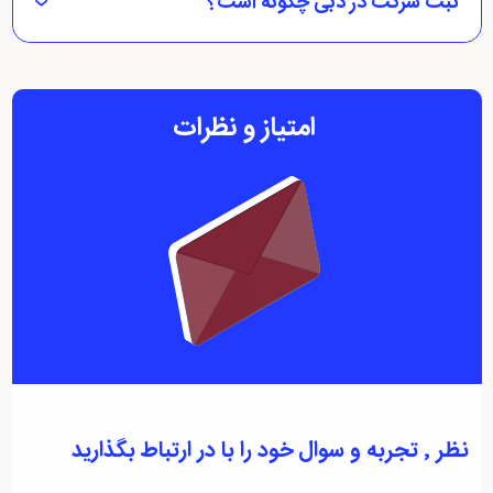
ثبت شرکت در دبی چگونه است؟
امتیاز و نظرات
نظر ٬ تجربه و سوال خود را با در ارتباط بگذارید