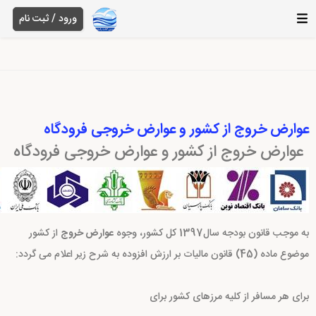
ورود / ثبت نام
عوارض خروج از کشور و عوارض خروجی فرودگاه
عوارض خروج از کشور و عوارض خروجی فرودگاه
به موجب قانون بودجه سال1397 کل کشور، وجوه
عوارض خروج
از کشور
موضوع ماده (45) قانون مالیات بر ارزش افزوده به شرح زیر اعلام می گردد:
برای هر مسافر از کلیه مرزهای کشور برای