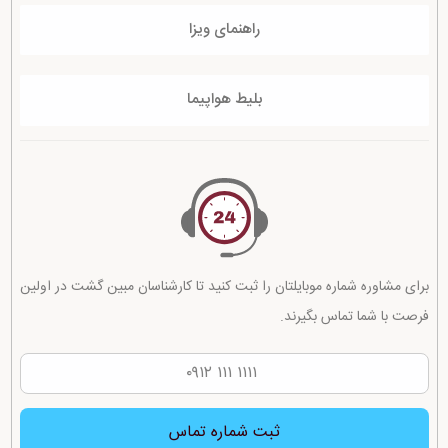
راهنمای ویزا
بلیط هواپیما
برای مشاوره شماره موبایلتان را ثبت کنید تا کارشناسان مبین گشت در اولین
فرصت با شما تماس بگیرند.
ثبت شماره تماس