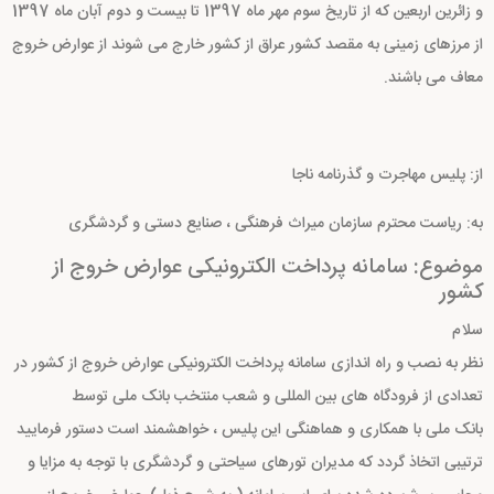
و زائرین اربعین که از تاریخ سوم مهر ماه 1397 تا بیست و دوم آبان ماه 1397
از مرزهای زمینی به مقصد کشور عراق از کشور خارج می شوند از عوارض خروج
معاف می باشند.
از: پلیس مهاجرت و گذرنامه ناجا
به: ریاست محترم سازمان میراث فرهنگی ، صنایع دستی و گردشگری
موضوع: سامانه پرداخت الکترونیکی عوارض خروج از
کشور
سلام
نظر به نصب و راه اندازی سامانه پرداخت الکترونیکی عوارض خروج از کشور در
تعدادی از فرودگاه های بین المللی و شعب منتخب بانک ملی توسط
بانک ملی با همکاری و هماهنگی این پلیس ، خواهشمند است دستور فرمایید
ترتیبی اتخاذ گردد که مدیران تورهای سیاحتی و گردشگری با توجه به مزایا و