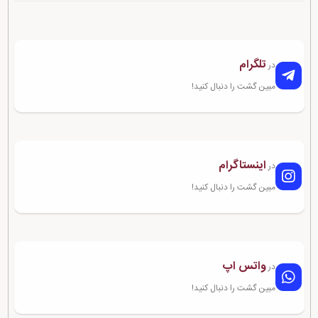
تلگرام
در
مبین گشت را دنبال کنید!
اینستاگرام
در
مبین گشت را دنبال کنید!
واتس اپ
در
مبین گشت را دنبال کنید!