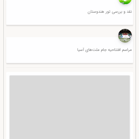
نقد و بررسی تور هندوستان
مراسم افتتاحیه جام ملت‌های آسیا