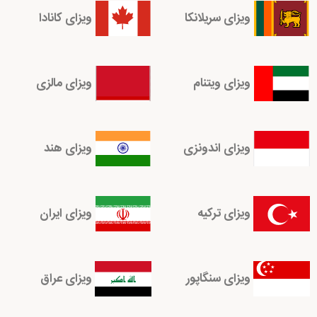
ویزای سریلانکا
ویزای کانادا
ویزای ویتنام
ویزای مالزی
ویزای اندونزی
ویزای هند
ویزای ترکیه
ویزای ایران
ویزای سنگاپور
ویزای عراق