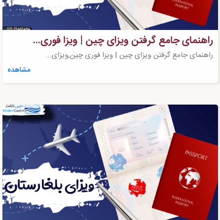
راهنمای جامع گرفتن ویزای چین | ویزا فوری...
راهنمای جامع گرفتن ویزای چین | ویزا فوری چین,ویزای...
مشاهده