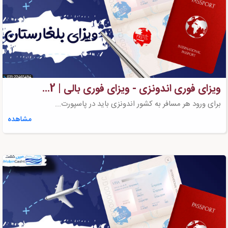
ویزای فوری اندونزی - ویزای فوری بالی | 2...
برای ورود هر مسافر به کشور اندونزی باید در پاسپورت...
مشاهده