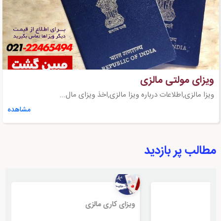
ویزای مولتی مالزی
ویزا مالزی,اطلاعات درباره ویزا مالزی,اخذ ویزای مال...
مشاهده
مطالب پر بازدید
ویزای کاری مالزی