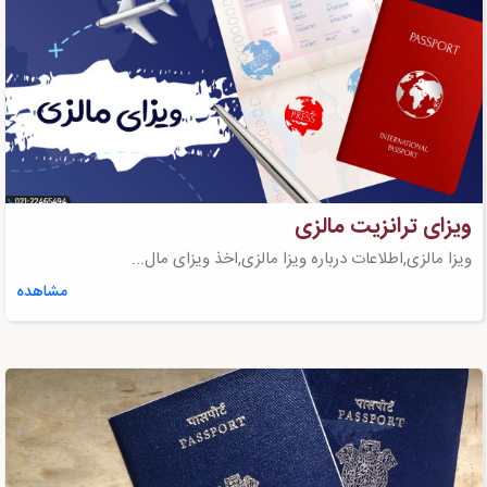
ویزای ترانزیت مالزی
ویزا مالزی,اطلاعات درباره ویزا مالزی,اخذ ویزای مال...
مشاهده