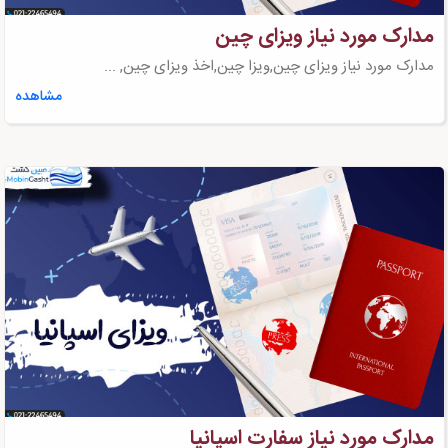
مدارک مورد نیاز ویزای چین
مدارک مورد نیاز ویزای چین,ویزا چین,اخذ ویزای چین, ...
مشاهده
مدارک مورد نیاز سفارت اسپانیا