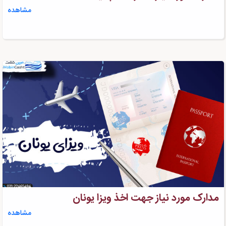
مشاهده
مدارک مورد نیاز جهت اخذ ویزا یونان
مشاهده