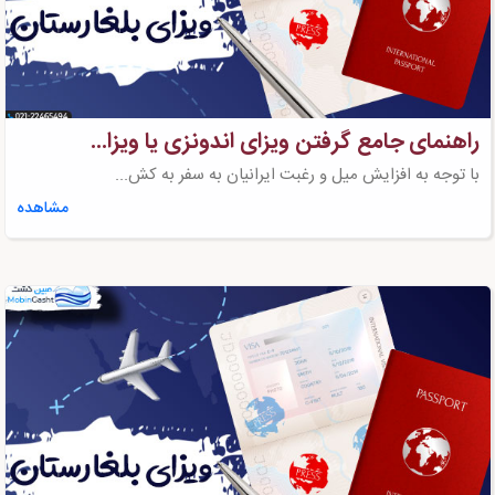
راهنمای جامع گرفتن ویزای اندونزی یا ویزا...
با توجه به افزایش میل و رغبت ایرانیان به سفر به کش...
مشاهده