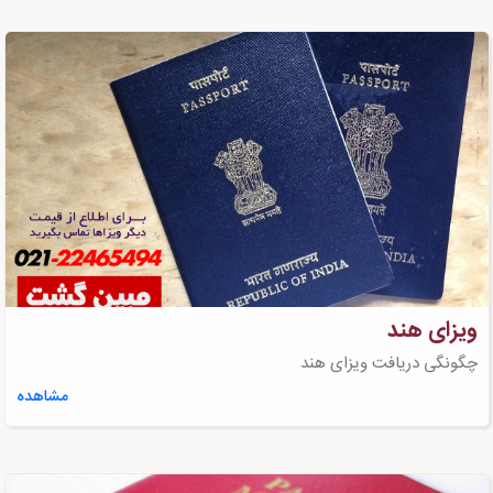
ویزای هند
چگونگی دریافت ویزای هند
مشاهده