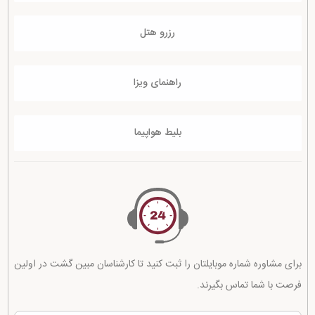
رزرو هتل
راهنمای ویزا
بلیط هواپیما
برای مشاوره شماره موبایلتان را ثبت کنید تا کارشناسان مبین گشت در اولین
فرصت با شما تماس بگیرند.