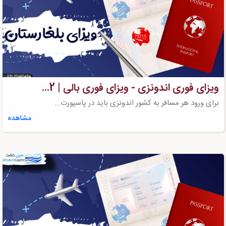
ویزای فوری اندونزی - ویزای فوری بالی | 2...
برای ورود هر مسافر به کشور اندونزی باید در پاسپورت...
مشاهده