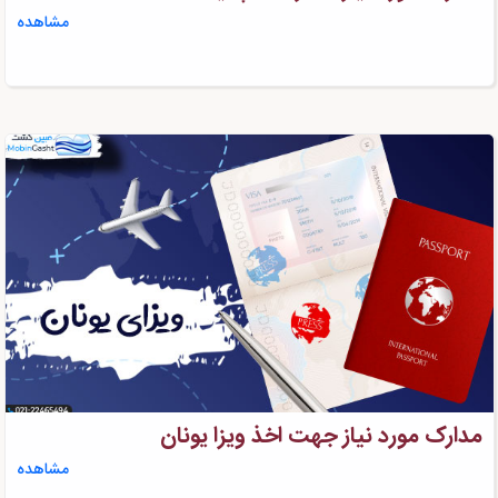
مشاهده
مدارک مورد نیاز جهت اخذ ویزا یونان
مشاهده