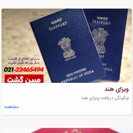
ویزای هند
چگونگی دریافت ویزای هند
مشاهده