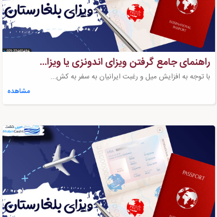
راهنمای جامع گرفتن ویزای اندونزی یا ویزا...
با توجه به افزایش میل و رغبت ایرانیان به سفر به کش...
مشاهده