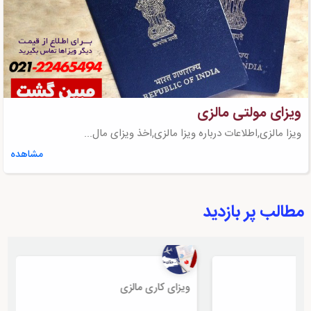
ویزای مولتی مالزی
ویزا مالزی,اطلاعات درباره ویزا مالزی,اخذ ویزای مال...
مشاهده
مطالب پر بازدید
ویزای کاری مالزی