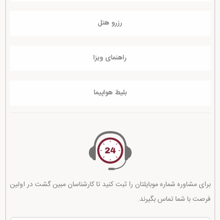
رزرو هتل
راهنمای ویزا
بلیط هواپیما
برای مشاوره شماره موبایلتان را ثبت کنید تا کارشناسان مبین گشت در اولین
فرصت با شما تماس بگیرند.