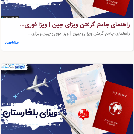
راهنمای جامع گرفتن ویزای چین | ویزا فوری...
راهنمای جامع گرفتن ویزای چین | ویزا فوری چین,ویزای...
مشاهده