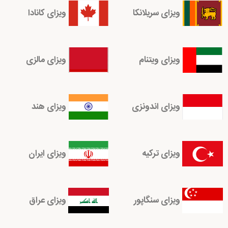
ویزای سریلانکا
ویزای کانادا
ویزای ویتنام
ویزای مالزی
ویزای اندونزی
ویزای هند
ویزای ترکیه
ویزای ایران
ویزای سنگاپور
ویزای عراق