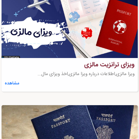
ویزای ترانزیت مالزی
ویزا مالزی,اطلاعات درباره ویزا مالزی,اخذ ویزای مال...
مشاهده