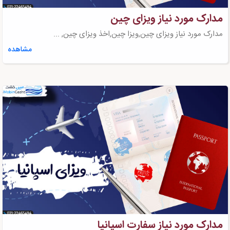
مدارک مورد نیاز ویزای چین
مدارک مورد نیاز ویزای چین,ویزا چین,اخذ ویزای چین, ...
مشاهده
مدارک مورد نیاز سفارت اسپانیا