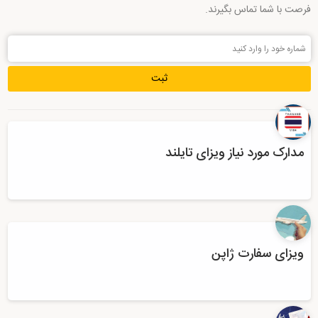
فرصت با شما تماس بگیرند.
مدارک مورد نیاز ویزای تایلند
ویزای سفارت ژاپن