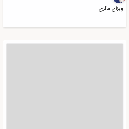
ویزای مالزی