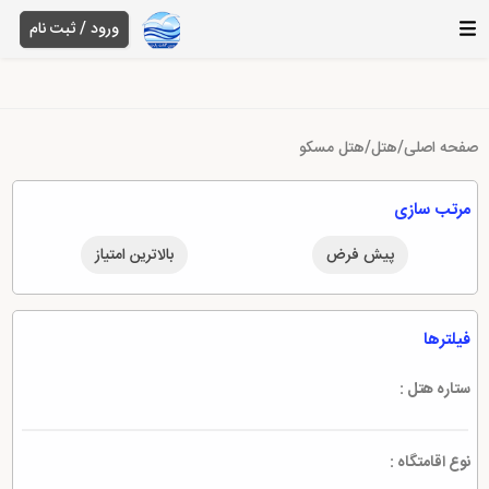
ورود / ثبت نام
صفحه اصلی
/
هتل
/
هتل مسکو
مرتب سازی
پیش فرض
بالاترین امتیاز
فیلترها
ستاره هتل :
نوع اقامتگاه :