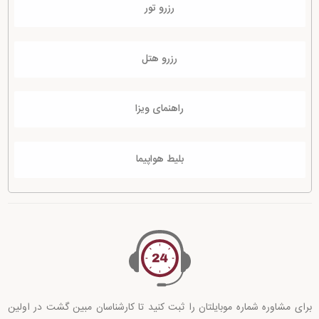
رزرو تور
رزرو هتل
راهنمای ویزا
بلیط هواپیما
برای مشاوره شماره موبایلتان را ثبت کنید تا کارشناسان مبین گشت در اولین