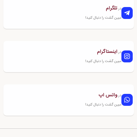
تلگرام
در
مبین گشت را دنبال کنید!
اینستاگرام
در
مبین گشت را دنبال کنید!
واتس اپ
در
مبین گشت را دنبال کنید!