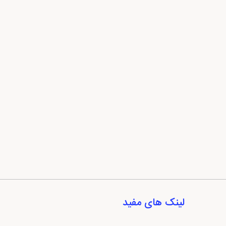
لینک های مفید