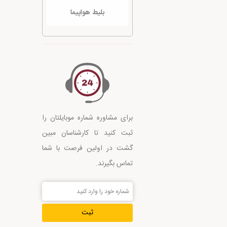
بلیط هواپیما
برای مشاوره شماره موبایلتان را
ثبت کنید تا کارشناسان مبین
گشت در اولین فرصت با شما
تماس بگیرند.