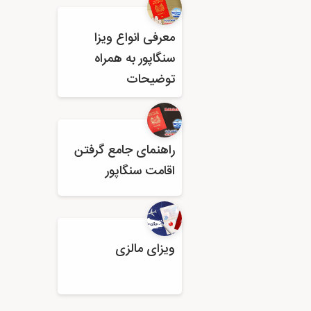
معرفی انواع ویزا
سنگاپور به همراه
توضیحات
راهنمای جامع گرفتن
اقامت سنگاپور
ویزای مالزی