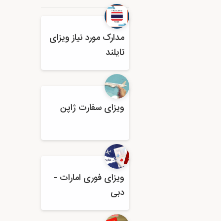
مدارک مورد نیاز ویزای
تایلند
ویزای سفارت ژاپن
ویزای فوری امارات -
دبی